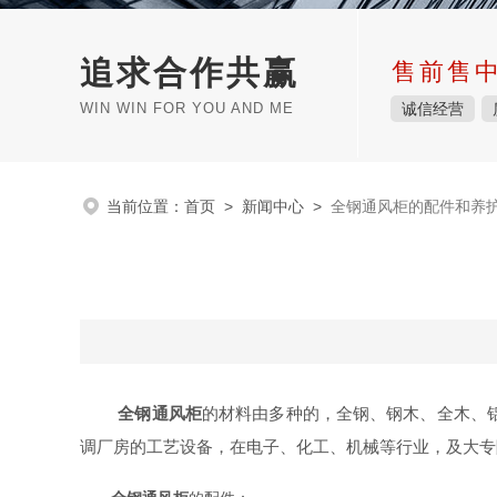
追求合作共赢
售前售
WIN WIN FOR YOU AND ME
诚信经营
当前位置：
首页
>
新闻中心
>
全钢通风柜的配件和养
全钢通风柜
的材料由多种的，全钢、钢木、全木、铝
调厂房的工艺设备，在电子、化工、机械等行业，及大专