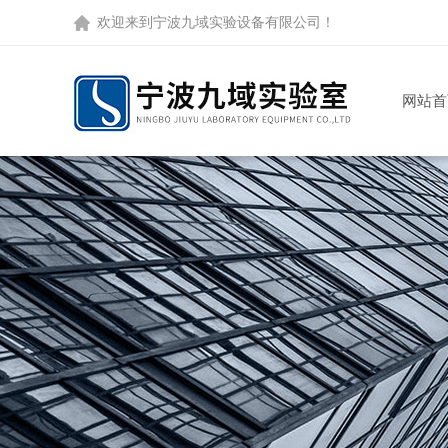
欢迎来到
宁波九域实验设备有限公司
！
网站首