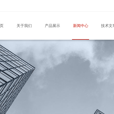
页
关于我们
产品展示
新闻中心
技术文