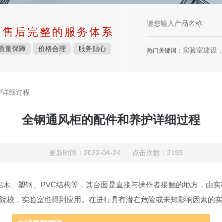
中售后完整的服务体系
质量保障
价格合理
服务贴心
实验室建设，实验室
热门关键词：
护详细过程
全钢通风柜的配件和养护详细过程
更新时间：2022-04-24 点击次数：2193
木、塑钢、PVC结构等，其台面是直接与操作者接触的地方，由实
院校，实验室也得到应用。在进行具有潜在危险或未知影响因素的