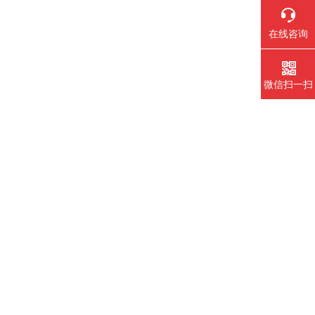
在线咨询
微信扫一扫