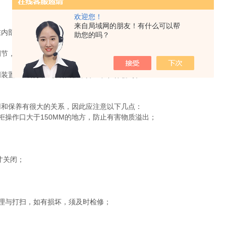
欢迎您！
来自局域网的朋友！有什么可以帮
内部。
助您的吗？
节，可适应市场上大部分类似产品）。
装置上面有安全玻璃面板，并且和柜体密封。
和保养有很大的关系，因此应注意以下几点：
操作口大于150MM的地方，防止有害物质溢出；
才关闭；
理与打扫，如有损坏，须及时检修；