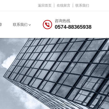
返回首页
在线留言
联系我们
咨询热线
章
联系我们
0574-88365938