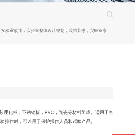
改造，实验室整体设计规划，装饰装修，实验室家具，恒温恒湿室，微生物室，无尘车间，理化生设备
芯理化板，不锈钢板，PVC，陶瓷等材料组成。适用于空
实验操作时，可以用于保护操作人员和试验产品。