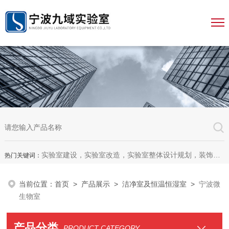
实验室建设，实验室改造，实验室整体设计规划，装饰装修，实验室家具，恒温恒湿室，微生物室，无尘车间，理化生设备
热门关键词：
当前位置：
首页
>
产品展示
>
洁净室及恒温恒湿室
>
宁波微
生物室
产品分类
PRODUCT CATEGORY